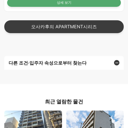
상세 보기
오사카후의 APARTMENT시리즈
다른 조건·입주자 속성으로부터 찾는다
최근 열람한 물건