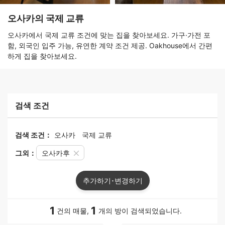
오사카의 국제 교류
오사카에서 국제 교류 조건에 맞는 집을 찾아보세요. 가구·가전 포
함, 외국인 입주 가능, 유연한 계약 조건 제공. Oakhouse에서 간편
하게 집을 찾아보세요.
검색 조건
검색 조건：
오사카
국제 교류
그외：
오사카후
추가하기･변경하기
1
1
건의 매물,
개의 방이 검색되었습니다.