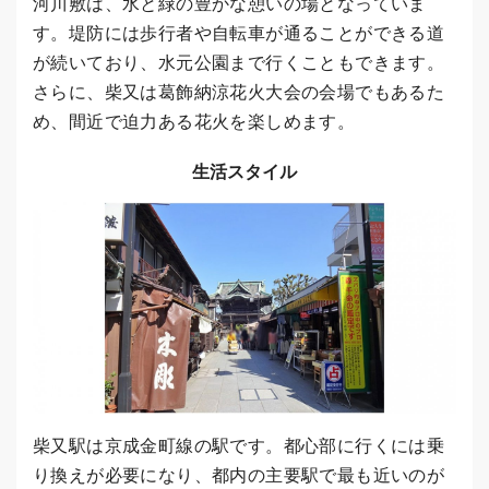
河川敷は、水と緑の豊かな憩いの場となっていま
す。堤防には歩行者や自転車が通ることができる道
が続いており、水元公園まで行くこともできます。
さらに、柴又は葛飾納涼花火大会の会場でもあるた
め、間近で迫力ある花火を楽しめます。
生活スタイル
柴又駅は京成金町線の駅です。都心部に行くには乗
り換えが必要になり、都内の主要駅で最も近いのが