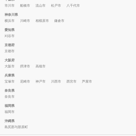
市川市
船橋市
流山市
松戸市
八千代市
神奈川県
横浜市
川崎市
相模原市
鎌倉市
愛知県
刈谷市
京都府
京都市
大阪府
大阪市
摂津市
高槻市
兵庫県
宝塚市
尼崎市
神戸市
川西市
西宮市
芦屋市
奈良県
奈良市
福岡県
福岡市
沖縄県
島尻郡与那原町