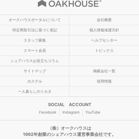
オークハウスポータルについて
会社概要
特定商取引法に基づく表記
個人情報保護方針
スタッフ募集
ヘルプセンター
スマート会員
トピックス
シェアハウスお役立ちコラム
サイトマップ
掲載会社一覧
ホステル
採用情報
一人暮らしのミカタ
SOCIAL ACCOUNT
Facebook
Instagram
YouTube
（株）オークハウスは
1992年創業のシェアハウス運営事業会社です。