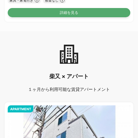
家具・家電付き
敷金なし
詳細を見る
柴又 × アパート
１ヶ月から利用可能な賃貸アパートメント
APARTMENT