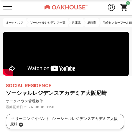
オークハウス
ソーシャルレジデンス一覧
兵庫県
尼崎市
尼崎センタープール前
SOCIAL RESIDENCE
ソーシャルレジデンスアカデミア大阪尼崎
オークハウス管理物件
最終更新日 2026-08-09 11:30
 クリーニングイベントinソーシャルレジデンスアカデミア大阪
尼崎