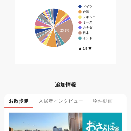
追加情報
お散歩隊
入居者インタビュー
物件動画