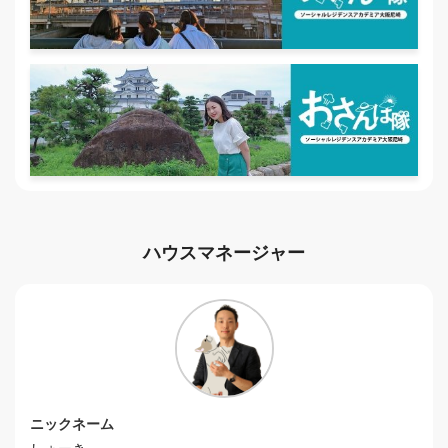
ハウスマネージャー
ニックネーム