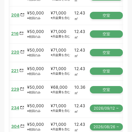
¥50,000
¥71,000
12.43
208
空室
※共益費を含む
㎡
※初回のみ
¥50,000
¥71,000
12.43
216
空室
※共益費を含む
㎡
※初回のみ
¥50,000
¥71,000
12.43
220
空室
※共益費を含む
㎡
※初回のみ
¥50,000
¥71,000
12.43
221
空室
※共益費を含む
㎡
※初回のみ
¥50,000
¥68,000
10.36
229
空室
※共益費を含む
㎡
※初回のみ
¥50,000
¥71,000
12.43
234
2026/09/12 ~
※共益費を含む
㎡
※初回のみ
¥50,000
¥71,000
12.43
304
2026/08/26 ~
※共益費を含む
㎡
※初回のみ