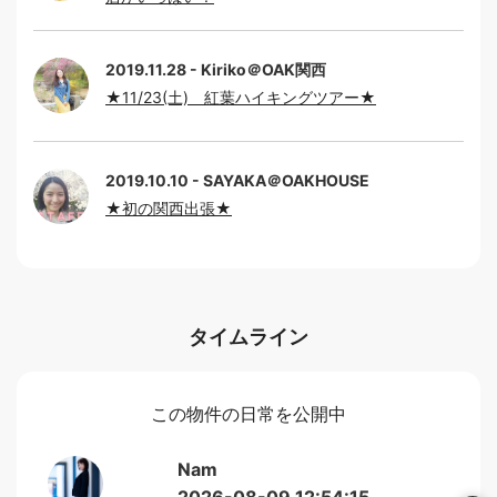
2019.11.28
Kiriko＠OAK関西
★11/23(土) 紅葉ハイキングツアー★
2019.10.10
SAYAKA＠OAKHOUSE
★初の関西出張★
タイムライン
この物件の日常を公開中
Nam
2026-08-09 12:54:15