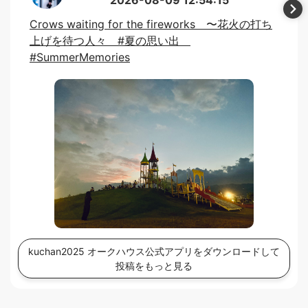
Crows waiting for the fireworks 〜花火の打ち
上げを待つ人々 #夏の思い出
#SummerMemories
kuchan2025 オークハウス公式アプリをダウンロードして
投稿をもっと見る