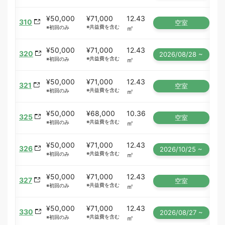
¥50,000
¥71,000
12.43
310
空室
※共益費を含む
㎡
※初回のみ
¥50,000
¥71,000
12.43
320
2026/08/28 ~
※共益費を含む
㎡
※初回のみ
¥50,000
¥71,000
12.43
321
空室
※共益費を含む
㎡
※初回のみ
¥50,000
¥68,000
10.36
325
空室
※共益費を含む
㎡
※初回のみ
¥50,000
¥71,000
12.43
326
2026/10/25 ~
※共益費を含む
㎡
※初回のみ
¥50,000
¥71,000
12.43
327
空室
※共益費を含む
㎡
※初回のみ
¥50,000
¥71,000
12.43
330
2026/08/27 ~
※共益費を含む
㎡
※初回のみ