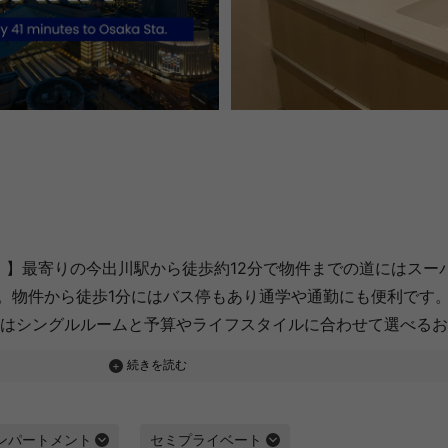
！】最寄りの今出川駅から徒歩約12分で物件までの道にはスー
。物件から徒歩1分にはバス停もあり通学や通勤にも便利です。
階はシングルルームと予算やライフスタイルに合わせて選べる
ンパートメント
セミプライベート