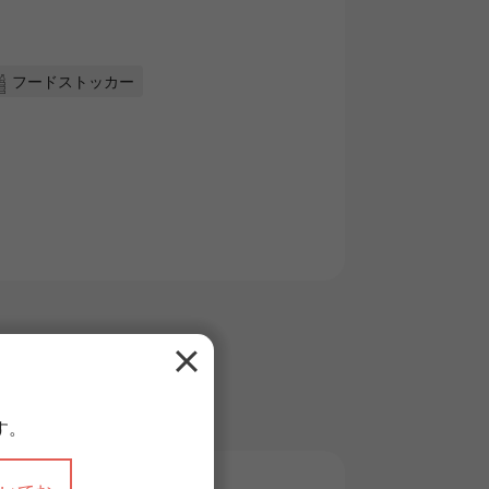
フードストッカー