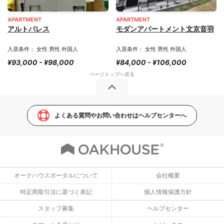
APARTMENT
APARTMENT
アルトパレス
モダンアパートメント文京音羽
入居条件： 女性 男性 外国人
入居条件： 女性 男性 外国人
¥93,000 - ¥98,000
¥84,000 - ¥106,000
よくある質問やお問い合わせはヘルプセンターへ
オークハウスポータルについて
会社概要
特定商取引法に基づく表記
個人情報保護方針
スタッフ募集
ヘルプセンター