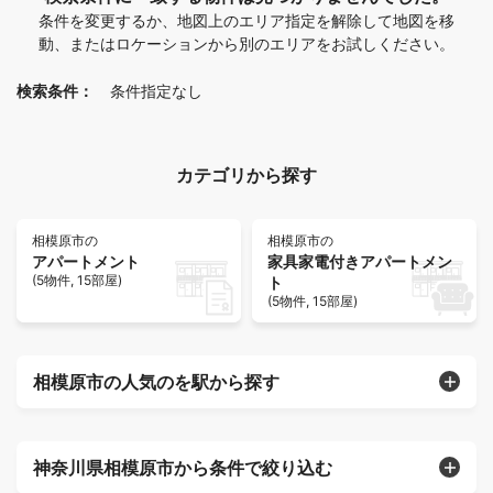
条件を変更するか、地図上のエリア指定を解除して地図を移
動、またはロケーションから別のエリアをお試しください。
検索条件：
条件指定なし
カテゴリから探す
相模原市の
相模原市の
アパートメント
家具家電付きアパートメン
(5物件, 15部屋)
ト
(5物件, 15部屋)
相模原市の人気のを駅から探す
神奈川県相模原市から条件で絞り込む