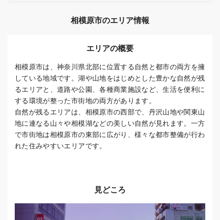
相模原市のエリア情報
エリアの概要
相模原市は、神奈川県北部に位置する自然と都市の両方を擁
している地域です。湖や山地をはじめとした豊かな自然が残
るエリアと、道路や公園、各種商業施設など、生活を便利に
する環境が整った市街地の両方があります。
自然が残るエリアは、相模原市の西部で、丹沢山地や関東山
地に連なる山々や相模湖などの美しい自然が見れます。一方
で市街地は相模原市の東部に広がり、様々な都市整備が行わ
れた住みやすいエリアです。
見どころ