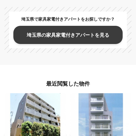
埼玉県で家具家電付きアパートをお探しですか？
埼玉県の家具家電付きアパートを見る
最近閲覧した物件