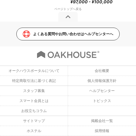
¥97,000 - ¥100,000
よくある質問やお問い合わせはヘルプセンターへ
オークハウスポータルについて
会社概要
特定商取引法に基づく表記
個人情報保護方針
スタッフ募集
ヘルプセンター
スマート会員とは
トピックス
お役立ちコラム
サイトマップ
掲載会社一覧
ホステル
採用情報