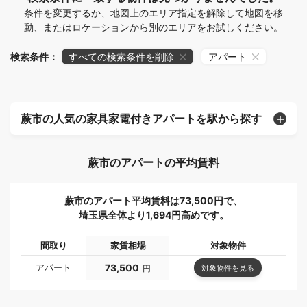
条件を変更するか、地図上のエリア指定を解除して地図を移
動、またはロケーションから別のエリアをお試しください。
検索条件：
すべての検索条件を削除
アパート
蕨市の人気の家具家電付きアパートを駅から探す
蕨市のアパートの平均賃料
蕨市のアパート平均賃料は73,500円で、
埼玉県全体より1,694円高めです。
間取り
家賃相場
対象物件
アパート
73,500
対象物件を見る
円