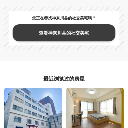
您正在尋找神奈川县的社交美宅嗎？
查看神奈川县的社交美宅
最近浏览过的房屋