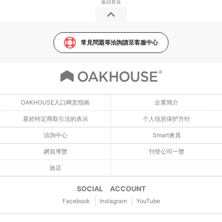
常見問題等洽詢請至客服中心
OAKHOUSE入口网页指南
企業簡介
基於特定商取引法的表示
个人信息保护方针
洽詢中心
Smart會員
網頁導覽
刊登公司一覽
旅店
SOCIAL ACCOUNT
Facebook
Instagram
YouTube