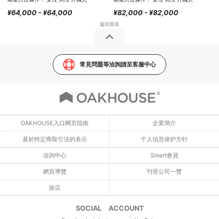
¥64,000 - ¥64,000
¥82,000 - ¥82,000
常見問題等洽詢請至客服中心
OAKHOUSE入口网页指南
企業簡介
基於特定商取引法的表示
个人信息保护方针
洽詢中心
Smart會員
網頁導覽
刊登公司一覽
旅店
SOCIAL ACCOUNT