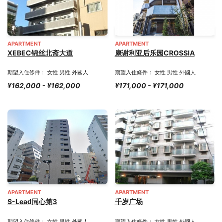
APARTMENT
APARTMENT
XEBEC锦丝北斋大道
康谢利亚后乐园CROSSIA
期望入住條件： 女性 男性 外國人
期望入住條件： 女性 男性 外國人
¥162,000 - ¥162,000
¥171,000 - ¥171,000
APARTMENT
APARTMENT
S-Lead同心第3
千岁广场
期望入住條件： 女性 男性 外國人
期望入住條件： 女性 男性 外國人