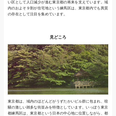
い区として人口減少が進む東京都の将来を支えています。域
内のおよそ９割が住宅地という練馬区は、東京都内でも異質
の存在として注目を集めています。
見どころ
東京都は、域内のほどんどがうずたかいビル群に包まれ、喧
騒の激しい雑多な街並みを特徴としています。いっぽう東京
都練馬区は、東京都という日本の中心地に位置しながら、都