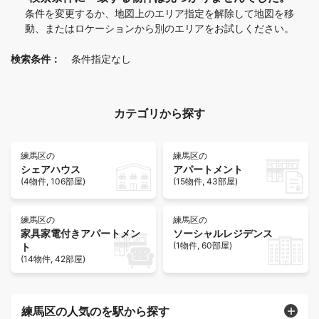
条件を変更するか、地図上のエリア指定を解除して地図を移
動、またはロケーションから別のエリアをお試しください。
検索条件：
条件指定なし
カテゴリから探す
練馬区の
練馬区の
シェアハウス
アパートメント
(4物件, 106部屋)
(15物件, 43部屋)
練馬区の
練馬区の
家具家電付きアパートメン
ソーシャルレジデンス
(1物件, 60部屋)
ト
(14物件, 42部屋)
練馬区の人気のを駅から探す