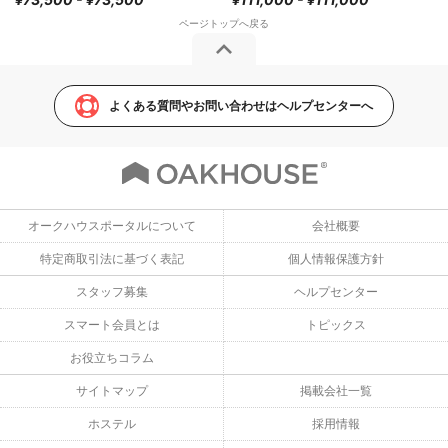
よくある質問やお問い合わせはヘルプセンターへ
オークハウスポータルについて
会社概要
特定商取引法に基づく表記
個人情報保護方針
スタッフ募集
ヘルプセンター
スマート会員とは
トピックス
お役立ちコラム
サイトマップ
掲載会社一覧
ホステル
採用情報