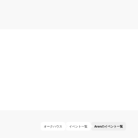
オークハウス
イベント一覧
Arenのイベント一覧