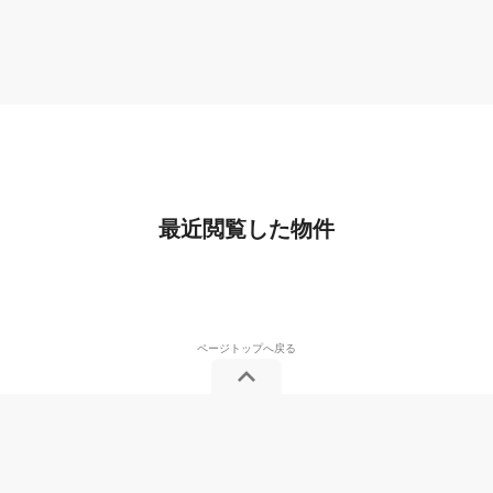
最近閲覧した物件