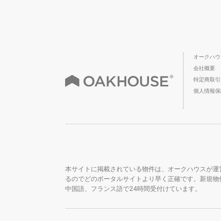
オークハウ
会社概要
特定商取引
個人情報保
本サイトに掲載されている物件は、オークハウスが運
るのでどのポータルサイトより早く正確です。新規物
中国語、フランス語で24時間受付けています。