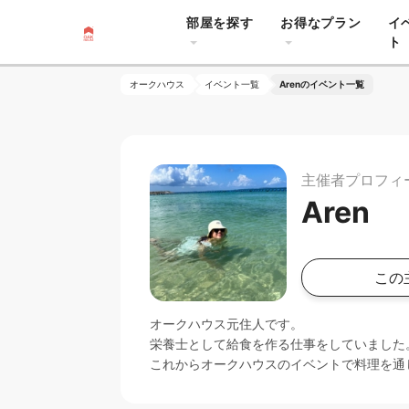
部屋を探す
お得なプラン
イ
ト
オークハウス
イベント一覧
Arenのイベント一覧
主催者プロフィ
Aren
この
オークハウス元住人です。
栄養士として給食を作る仕事をしていました
これからオークハウスのイベントで料理を通