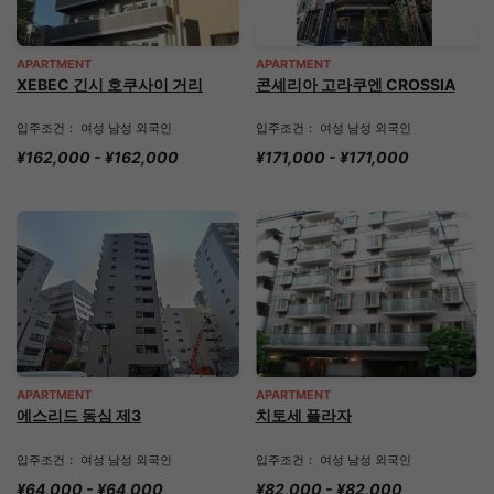
APARTMENT
APARTMENT
XEBEC 긴시 호쿠사이 거리
콘셰리아 고라쿠엔 CROSSIA
입주조건： 여성 남성 외국인
입주조건： 여성 남성 외국인
¥162,000 - ¥162,000
¥171,000 - ¥171,000
APARTMENT
APARTMENT
에스리드 동심 제3
치토세 플라자
입주조건： 여성 남성 외국인
입주조건： 여성 남성 외국인
¥64,000 - ¥64,000
¥82,000 - ¥82,000