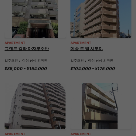
APARTMENT
APARTMENT
그랜드 갈라 아자부주반
메종 드 빌 시부야
입주조건： 여성 남성 외국인
입주조건： 여성 남성 외국인
¥85,000 - ¥154,000
¥104,000 - ¥175,000
APARTMENT
APARTMENT