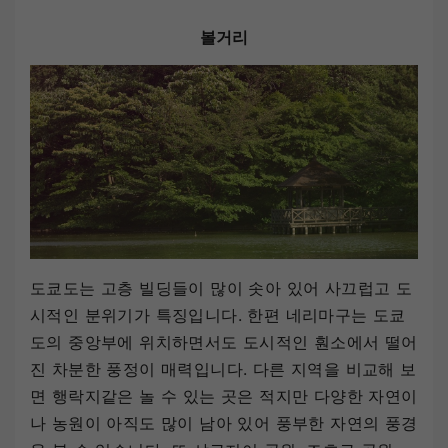
볼거리
도쿄도는 고층 빌딩들이 많이 솟아 있어 사끄럽고 도
시적인 분위기가 특징입니다. 한편 네리마구는 도쿄
도의 중앙부에 위치하면서도 도시적인 훤소에서 떨어
진 차분한 풍정이 매력입니다. 다른 지역을 비교해 보
면 행락지같은 놀 수 있는 곳은 적지만 다양한 자연이
나 농원이 아직도 많이 남아 있어 풍부한 자연의 풍경