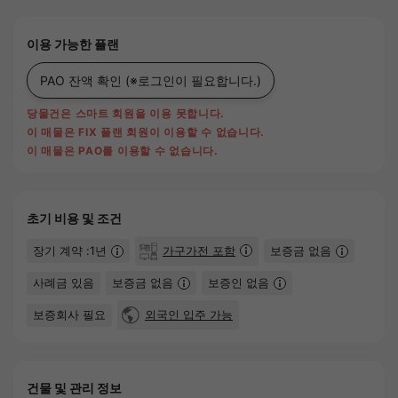
이용 가능한 플랜
PAO 잔액 확인
(※로그인이 필요합니다.)
당물건은 스마트 회원을 이용 못합니다.
이 매물은 FIX 플랜 회원이 이용할 수 없습니다.
이 매물은 PAO를 이용할 수 없습니다.
초기 비용 및 조건
장기 계약 :1년
가구가전 포함
보증금 없음
사례금 있음
보증금 없음
보증인 없음
보증회사 필요
외국인 입주 가능
건물 및 관리 정보