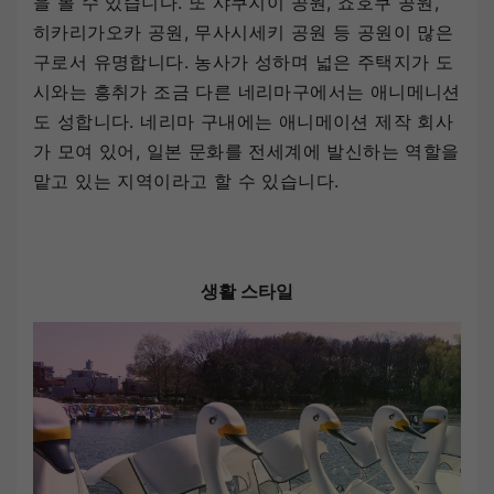
을 볼 수 있습니다. 또 샤쿠지이 공원, 죠호쿠 공원,
히카리가오카 공원, 무사시세키 공원 등 공원이 많은
구로서 유명합니다. 농사가 성하며 넓은 주택지가 도
시와는 흥취가 조금 다른 네리마구에서는 애니메니션
도 성합니다. 네리마 구내에는 애니메이션 제작 회사
가 모여 있어, 일본 문화를 전세계에 발신하는 역할을
맡고 있는 지역이라고 할 수 있습니다.
생활 스타일