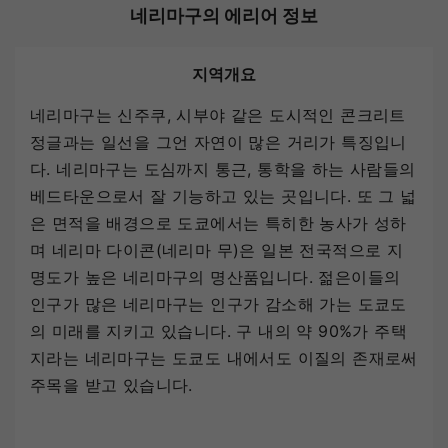
네리마구의 에리어 정보
지역개요
네리마구는 신주쿠, 시부야 같은 도시적인 콘크리트
정글과는 일선을 그언 자연이 많은 거리가 특징입니
다. 네리마구는 도심까지 통근, 통학을 하는 사람들의
베드타운으로서 잘 기능하고 있는 곳입니다. 또 그 넓
은 면적을 배경으로 도쿄에서는 특히한 농사가 성하
며 네리마 다이콘(네리마 무)은 일본 전국적으로 지
명도가 높은 네리마구의 명산품입니다. 젊은이들의
인구가 많은 네리마구는 인구가 감소해 가는 도쿄도
의 미래를 지키고 있습니다. 구 내의 약 90%가 주택
지라는 네리마구는 도쿄도 내에서도 이질의 존재로써
주목을 받고 있습니다.