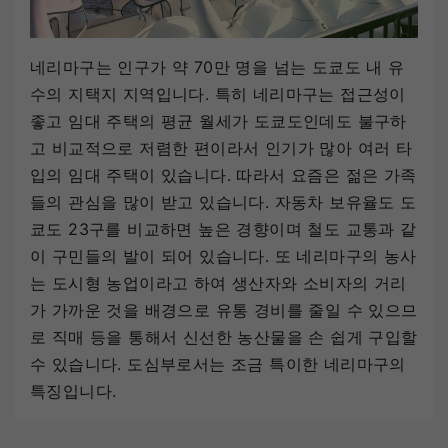
네리마구는 인구가 약 70만 명을 넘는 도쿄도 내 유
수의 지택지 지역입니다. 특히 네리마구는 접근성이
좋고 임대 주택의 평균 월세가 도쿄도인데도 불구하
고 비교적으로 저렴한 편이라서 인기가 많아 여러 타
입의 임대 주택이 있습니다. 따라서 요즘은 젊은 가족
들의 관심을 많이 받고 있습니다. 자동차 보유율도 도
쿄도 23구를 비교하면 높은 경향이며 철도 교통과 같
이 구민들의 발이 되어 있습니다. 또 네리마구의 농사
는 도시형 농업이라고 하여 생산자와 소비자의 거리
가 가까운 것을 배경으로 유통 경비를 줄일 수 있으므
로 직매 등을 통해서 신선한 농산물을 손 쉽게 구입할
수 있습니다. 도심부로서는 조금 특이한 네리마구의
특징입니다.