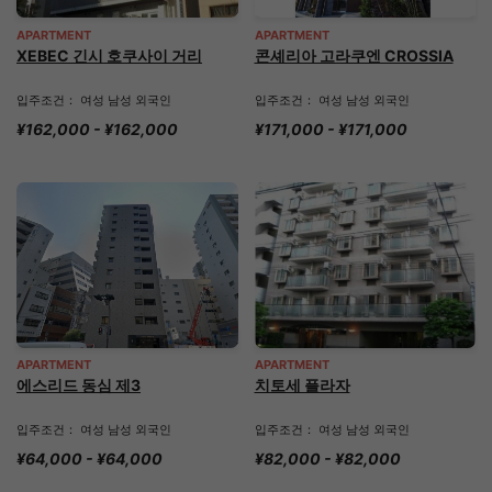
APARTMENT
APARTMENT
XEBEC 긴시 호쿠사이 거리
콘셰리아 고라쿠엔 CROSSIA
입주조건： 여성 남성 외국인
입주조건： 여성 남성 외국인
¥162,000 - ¥162,000
¥171,000 - ¥171,000
APARTMENT
APARTMENT
에스리드 동심 제3
치토세 플라자
입주조건： 여성 남성 외국인
입주조건： 여성 남성 외국인
¥64,000 - ¥64,000
¥82,000 - ¥82,000