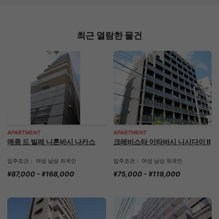
최근 열람한 물건
APARTMENT
APARTMENT
메종 드 빌레 니혼바시 나카스
크레비스타 이타바시 니시다이 II
입주조건： 여성 남성 외국인
입주조건： 여성 남성 외국인
¥87,000 - ¥168,000
¥75,000 - ¥119,000