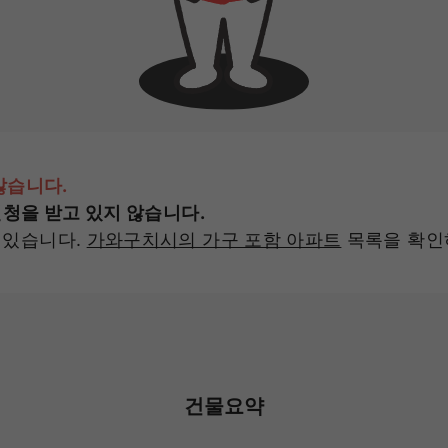
않습니다.
신청을 받고 있지 않습니다.
 있습니다.
가와구치시의 가구 포함 아파트
목록을 확인
건물요약