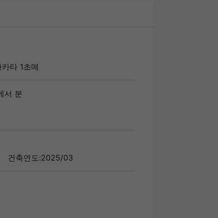
카타 1초메
에서 분
건축연도:2025/03