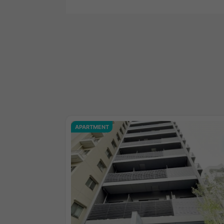
APARTMENT