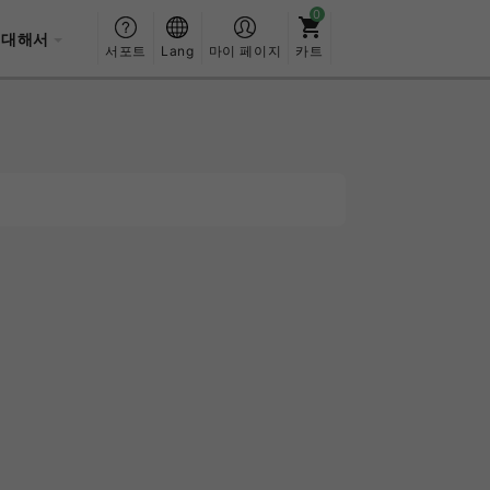
 대해서
서포트
Lang
마이 페이지
카트