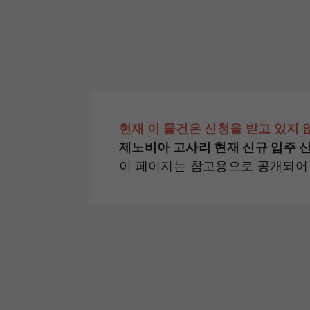
현재 이 물건은 신청을 받고 있지 
제노비아 고사리 현재 신규 입주 
이 페이지는 참고용으로 공개되어