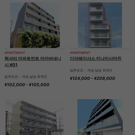
APARTMENT
APARTMENT
럭셔리 아파트먼트 아카바네니
디아레이샤스 미나미사마치
시 #01
입주조건： 여성 남성 외국인
입주조건： 여성 남성 외국인
¥124,000 - ¥209,000
¥102,000 - ¥105,000