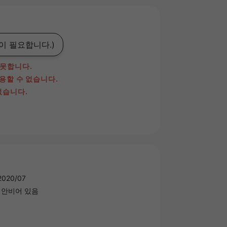
이 필요합니다.)
 못합니다.
이용할 수 없습니다.
없습니다.
020/07
) 안비어 있음