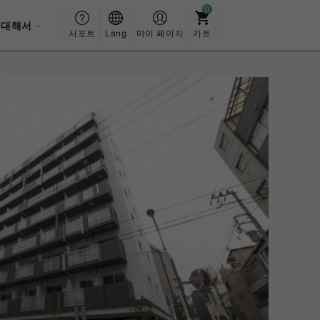
 대해서
서포트
Lang
마이 페이지
카트