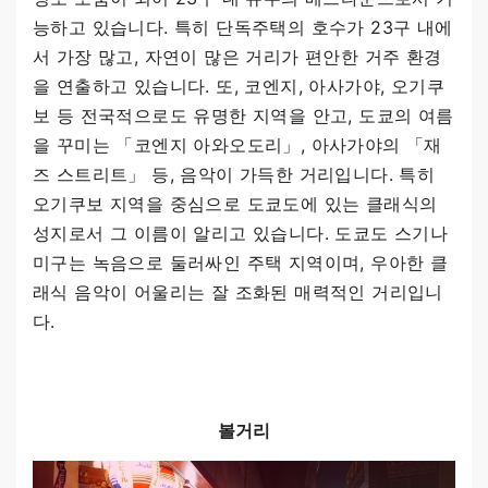
능하고 있습니다. 특히 단독주택의 호수가 23구 내에
서 가장 많고, 자연이 많은 거리가 편안한 거주 환경
을 연출하고 있습니다. 또, 코엔지, 아사가야, 오기쿠
보 등 전국적으로도 유명한 지역을 안고, 도쿄의 여름
을 꾸미는 「코엔지 아와오도리」, 아사가야의 「재
즈 스트리트」 등, 음악이 가득한 거리입니다. 특히
오기쿠보 지역을 중심으로 도쿄도에 있는 클래식의
성지로서 그 이름이 알리고 있습니다. 도쿄도 스기나
미구는 녹음으로 둘러싸인 주택 지역이며, 우아한 클
래식 음악이 어울리는 잘 조화된 매력적인 거리입니
다.
볼거리