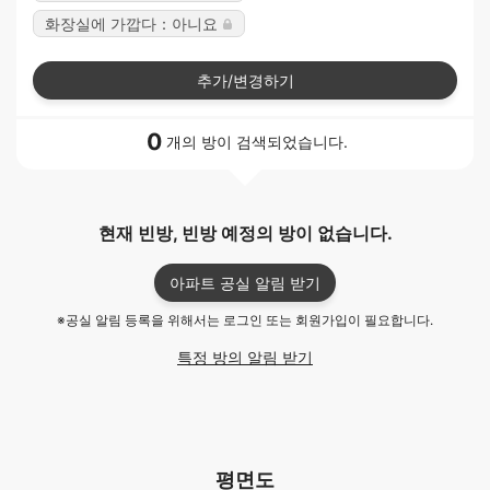
화장실에 가깝다：아니요
추가/변경하기
0
개의 방이 검색되었습니다.
현재 빈방, 빈방 예정의 방이 없습니다.
아파트 공실 알림 받기
※공실 알림 등록을 위해서는 로그인 또는 회원가입이 필요합니다.
특정 방의 알림 받기
평면도