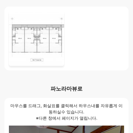
파노라마뷰로
마우스를 드래그, 화살표를 클릭해서 하우스내를 자유롭게 이
동하실수 있습니다.
※다른 창에서 페이지가 열립니다.