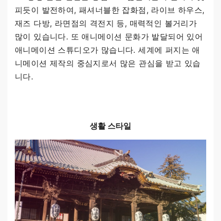
피듯이 발전하여, 패셔너블한 잡화점, 라이브 하우스,
재즈 다방, 라면점의 격전지 등, 매력적인 볼거리가
많이 있습니다. 또 애니메이션 문화가 발달되어 있어
애니메이션 스튜디오가 많습니다. 세계에 퍼지는 애
니메이션 제작의 중심지로서 많은 관심을 받고 있습
니다.
생활 스타일