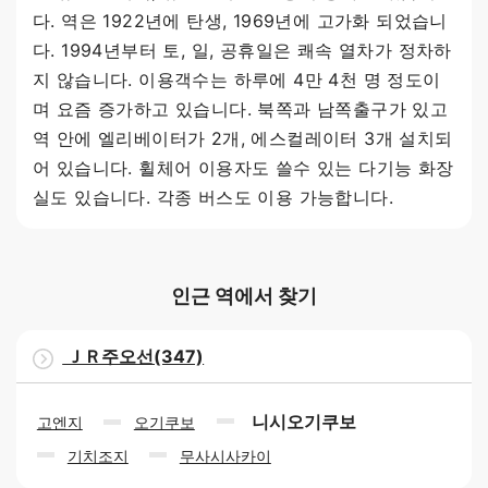
다. 역은 1922년에 탄생, 1969년에 고가화 되었습니
다. 1994년부터 토, 일, 공휴일은 쾌속 열차가 정차하
지 않습니다. 이용객수는 하루에 4만 4천 명 정도이
며 요즘 증가하고 있습니다. 북쪽과 남쪽출구가 있고
역 안에 엘리베이터가 2개, 에스컬레이터 3개 설치되
어 있습니다. 휠체어 이용자도 쓸수 있는 다기능 화장
실도 있습니다. 각종 버스도 이용 가능합니다.
인근 역에서 찾기
ＪＲ주오선(347)
니시오기쿠보
고엔지
오기쿠보
기치조지
무사시사카이