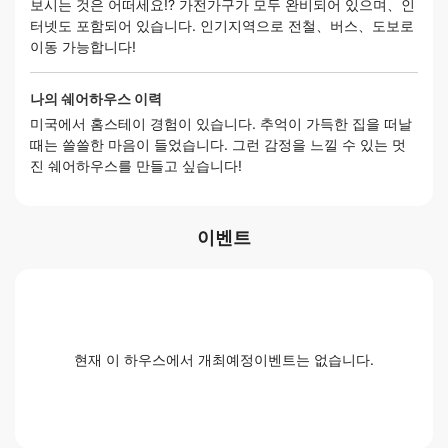
보시는 것은 어떠세요!? 가전가구가 모두 완비되어 있으며、인
터넷도 포함되어 있습니다. 인기지역으로 전철、버스、도보로
이동 가능합니다!
나의 쉐어하우스 이력
미국에서 홈스테이 경험이 있습니다. 추억이 가득한 집을 떠날
때는 쓸쓸한 마음이 들었습니다. 그런 감정을 느낄 수 있는 멋
진 쉐어하우스를 만들고 싶습니다!
이벤트
현재 이 하우스에서 개최예정이벤트는 없습니다.