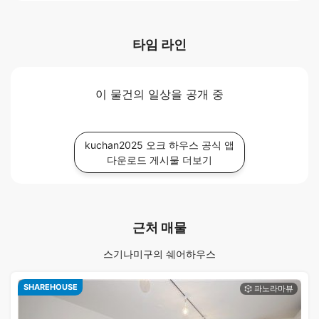
타임 라인
이 물건의 일상을 공개 중
kuchan2025 오크 하우스 공식 앱
다운로드 게시물 더보기
근처 매물
스기나미구의 쉐어하우스
SHAREHOUSE