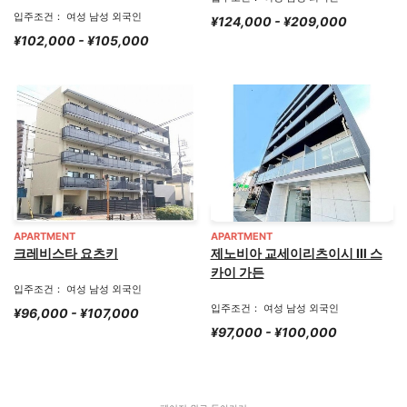
입주조건： 여성 남성 외국인
¥124,000 - ¥209,000
¥102,000 - ¥105,000
APARTMENT
APARTMENT
크레비스타 요츠키
제노비아 교세이리츠이시 Ⅲ 스
카이 가든
입주조건： 여성 남성 외국인
입주조건： 여성 남성 외국인
¥96,000 - ¥107,000
¥97,000 - ¥100,000