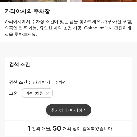
카리야시의 주차장
카리야시에서 주차장 조건에 맞는 집을 찾아보세요. 가구·가전 포함,
외국인 입주 가능, 유연한 계약 조건 제공. Oakhouse에서 간편하게
집을 찾아보세요.
검색 조건
검색 조건：
카리야시
주차장
그외：
아이 치현
추가하기･변경하기
1
50
건의 매물,
개의 방이 검색되었습니다.