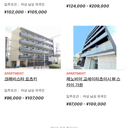
입주조건： 여성 남성 외국인
¥124,000 - ¥209,000
¥102,000 - ¥105,000
APARTMENT
APARTMENT
크레비스타 요츠키
제노비아 교세이리츠이시 Ⅲ 스
카이 가든
입주조건： 여성 남성 외국인
입주조건： 여성 남성 외국인
¥96,000 - ¥107,000
¥97,000 - ¥100,000