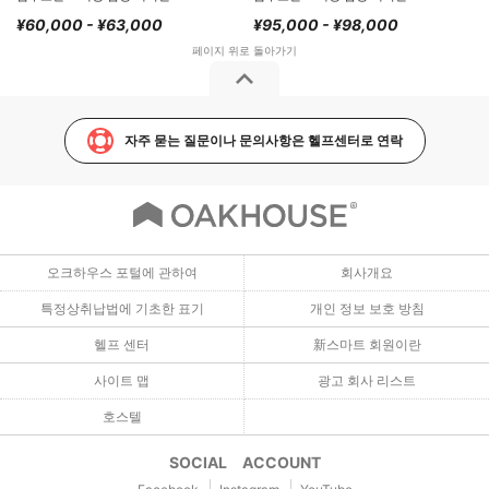
¥60,000 - ¥63,000
¥95,000 - ¥98,000
자주 묻는 질문이나 문의사항은 헬프센터로 연락
오크하우스 포털에 관하여
회사개요
특정상취납법에 기초한 표기
개인 정보 보호 방침
헬프 센터
新스마트 회원이란
사이트 맵
광고 회사 리스트
호스텔
SOCIAL ACCOUNT