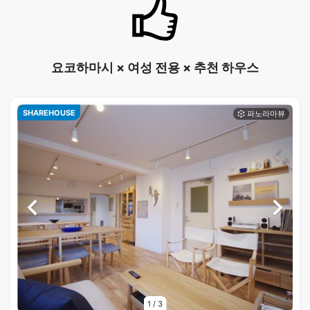
요코하마시 × 여성 전용 × 추천 하우스
SHAREHOUSE
1
/
3