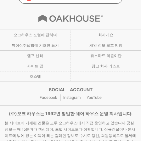
오크하우스 포털에 관하여
회사개요
특정상취납법에 기초한 표기
개인 정보 보호 방침
헬프 센터
新스마트 회원이란
사이트 맵
광고 회사 리스트
호스텔
SOCIAL ACCOUNT
Facebook
Instagram
YouTube
(주)오크 하우스는 1992년 창업한 쉐어 하우스 운영 회사입니다.
본 사이트에 게재된 건물은 모두 오크하우스에서 직접 운영하고 있습니다.공실
정보는 매 15분마다 갱신되어, 포털 사이트보다 정확합니다. 신규건물이나 본사
이트에 밖에 없는 이득이 되는 캠페인 정보도 수시로 갱신, 회원등록으로 월세에