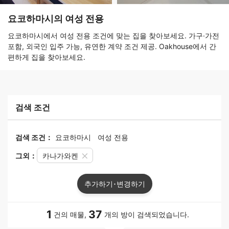
요코하마시의 여성 전용
요코하마시에서 여성 전용 조건에 맞는 집을 찾아보세요. 가구·가전
포함, 외국인 입주 가능, 유연한 계약 조건 제공. Oakhouse에서 간
편하게 집을 찾아보세요.
검색 조건
검색 조건：
요코하마시
여성 전용
그외：
카나가와켄
추가하기･변경하기
1
37
건의 매물,
개의 방이 검색되었습니다.