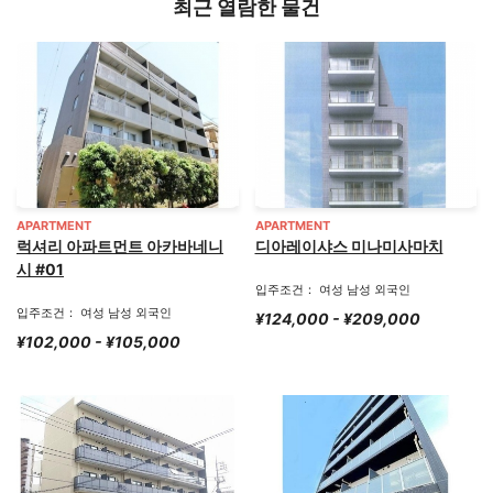
최근 열람한 물건
APARTMENT
APARTMENT
럭셔리 아파트먼트 아카바네니
디아레이샤스 미나미사마치
시 #01
입주조건： 여성 남성 외국인
입주조건： 여성 남성 외국인
¥124,000 - ¥209,000
¥102,000 - ¥105,000