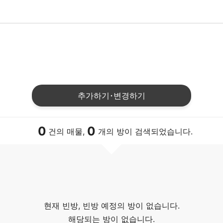
추가하기･변경하기
0
0
건의 매물,
개의 방이 검색되었습니다.
현재 빈방, 빈방 예정의 방이 없습니다.
해당되는 방이 없습니다.