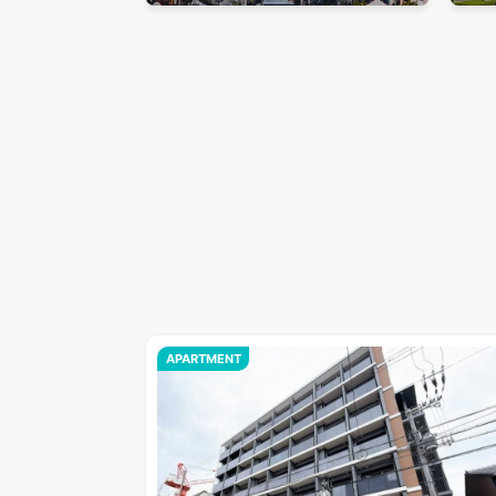
APARTMENT