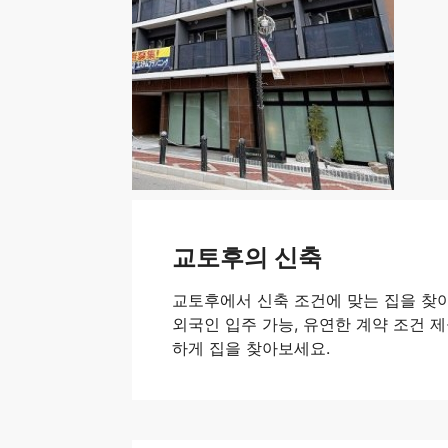
교토후의 신축
교토후에서 신축 조건에 맞는 집을 찾아
외국인 입주 가능, 유연한 계약 조건 제공
하게 집을 찾아보세요.