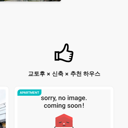
교토후 × 신축 × 추천 하우스
APARTMENT