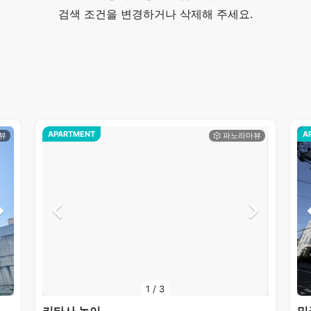
검색 조건을 변경하거나 삭제해 주세요.
APARTMENT
A
1
/
3