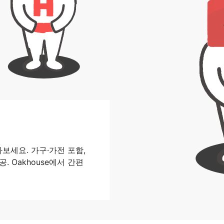
보세요. 가구·가전 포함,
. Oakhouse에서 간편