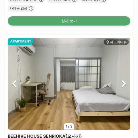
사례금 없음
상세 보기
APARTMENT
1
/
3
BEEHIVE HOUSE SENRIOKA(오사카)