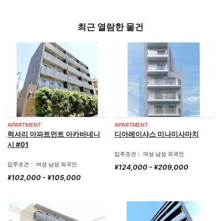
최근 열람한 물건
APARTMENT
APARTMENT
럭셔리 아파트먼트 아카바네니
디아레이샤스 미나미사마치
시 #01
입주조건： 여성 남성 외국인
입주조건： 여성 남성 외국인
¥124,000 - ¥209,000
¥102,000 - ¥105,000