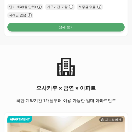
단기 계약(월 단위)
가구가전 포함
보증금 없음
사례금 없음
상세 보기
오사카후 × 금연 × 아파트
최단 계약기간 1개월부터 이용 가능한 임대 아파트먼트
APARTMENT