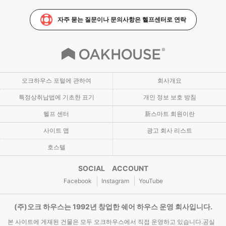
자주 묻는 질문이나 문의사항은 헬프센터로 연락
오크하우스 포털에 관하여
회사개요
특정상취납법에 기초한 표기
개인 정보 보호 방침
헬프 센터
新스마트 회원이란
사이트 맵
광고 회사 리스트
호스텔
SOCIAL ACCOUNT
Facebook
Instagram
YouTube
(주)오크 하우스는 1992년 창업한 쉐어 하우스 운영 회사입니다.
본 사이트에 게재된 건물은 모두 오크하우스에서 직접 운영하고 있습니다.공실