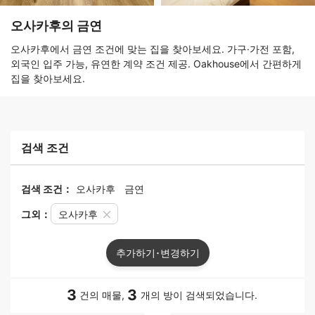
오사카후의 금연
오사카후에서 금연 조건에 맞는 집을 찾아보세요. 가구·가전 포함,
외국인 입주 가능, 유연한 계약 조건 제공. Oakhouse에서 간편하게
집을 찾아보세요.
검색 조건
검색 조건：
오사카후
금연
그외：
오사카후
추가하기･변경하기
3
3
건의 매물,
개의 방이 검색되었습니다.