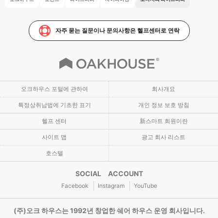
자주 묻는 질문이나 문의사항은 헬프센터로 연락
오크하우스 포털에 관하여
회사개요
특정상취납법에 기초한 표기
개인 정보 보호 방침
헬프 센터
新스마트 회원이란
사이트 맵
광고 회사 리스트
호스텔
SOCIAL ACCOUNT
Facebook
Instagram
YouTube
(주)오크 하우스는 1992년 창업한 쉐어 하우스 운영 회사입니다.