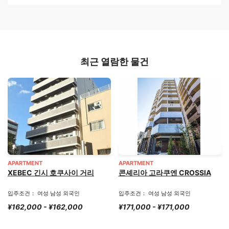
최근 열람한 물건
APARTMENT
APARTMENT
XEBEC 긴시 호쿠사이 거리
콘셰리아 고라쿠엔 CROSSIA
입주조건： 여성 남성 외국인
입주조건： 여성 남성 외국인
¥162,000 - ¥162,000
¥171,000 - ¥171,000