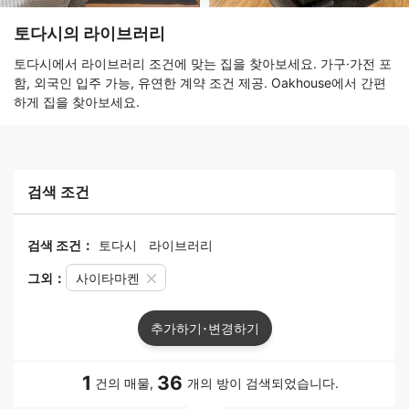
토다시의 라이브러리
토다시에서 라이브러리 조건에 맞는 집을 찾아보세요. 가구·가전 포
함, 외국인 입주 가능, 유연한 계약 조건 제공. Oakhouse에서 간편
하게 집을 찾아보세요.
검색 조건
검색 조건：
토다시
라이브러리
그외：
사이타마켄
추가하기･변경하기
1
36
건의 매물,
개의 방이 검색되었습니다.