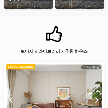
토다시 × 라이브러리 × 추천 하우스
SOCIAL RESIDENCE