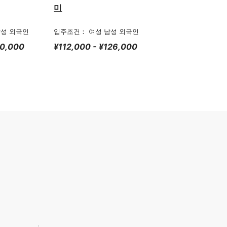
미
남성 외국인
입주조건： 여성 남성 외국인
00,000
¥112,000 - ¥126,000