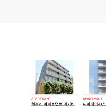
APARTMENT
APARTMENT
럭셔리 아파트먼트 아카바
디아레이샤스