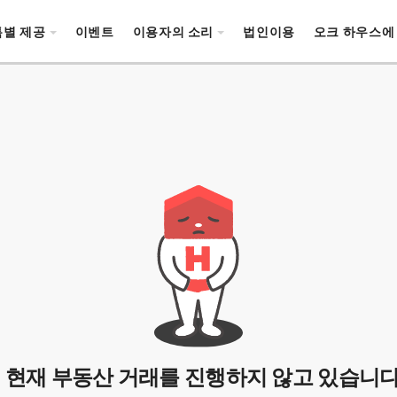
특별 제공
이벤트
이용자의 소리
법인이용
오크 하우스에
- 현재 부동산 거래를 진행하지 않고 있습니다