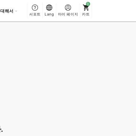
 대해서
서포트
Lang
마이 페이지
카트
.