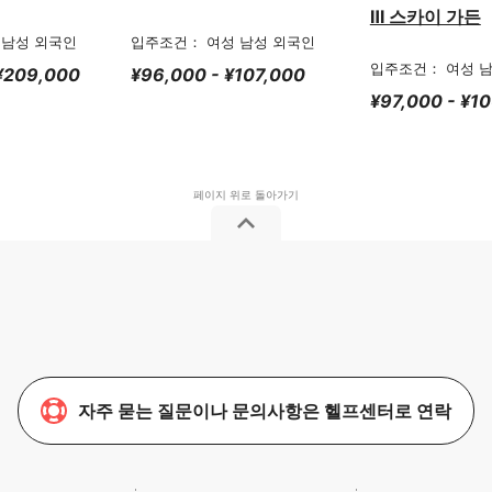
Ⅲ 스카이 가든
 남성 외국인
입주조건： 여성 남성 외국인
입주조건： 여성 
 ¥209,000
¥96,000 - ¥107,000
¥97,000 - ¥1
자주 묻는 질문이나 문의사항은 헬프센터로 연락