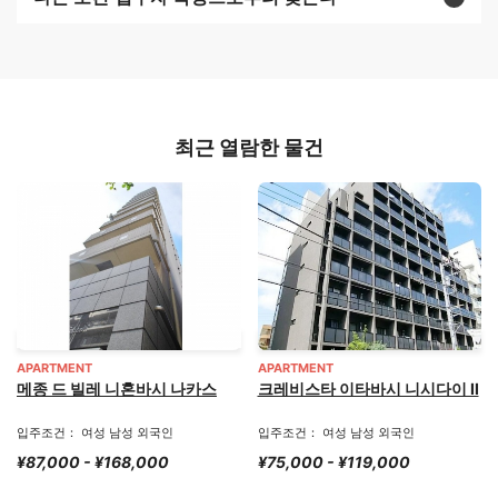
최근 열람한 물건
APARTMENT
APARTMENT
메종 드 빌레 니혼바시 나카스
크레비스타 이타바시 니시다이 II
입주조건： 여성 남성 외국인
입주조건： 여성 남성 외국인
¥87,000 - ¥168,000
¥75,000 - ¥119,000