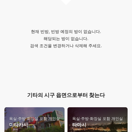
현재 빈방, 빈방 예정의 방이 없습니다.
해당되는 방이 없습니다.
검색 조건을 변경하거나 삭제해 주세요.
기타의 시구 읍면으로부터 찾는다
욕실·주방·화장실 포함 개인실
욕실·주방·화장실 포함 개인실
미타카시
타마시