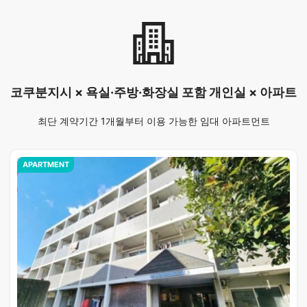
코쿠분지시 × 욕실·주방·화장실 포함 개인실 × 아파트
최단 계약기간 1개월부터 이용 가능한 임대 아파트먼트
APARTMENT