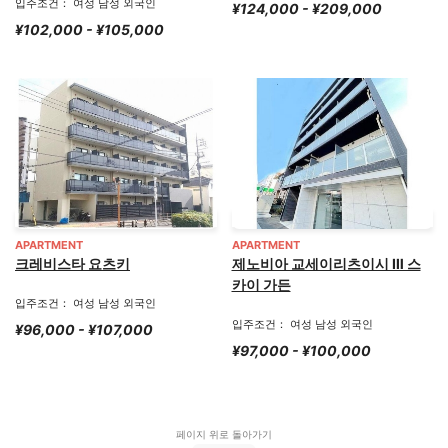
입주조건： 여성 남성 외국인
¥124,000 - ¥209,000
¥102,000 - ¥105,000
APARTMENT
APARTMENT
크레비스타 요츠키
제노비아 교세이리츠이시 Ⅲ 스
카이 가든
입주조건： 여성 남성 외국인
입주조건： 여성 남성 외국인
¥96,000 - ¥107,000
¥97,000 - ¥100,000