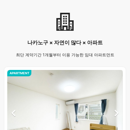
나카노구 × 자연이 많다 × 아파트
최단 계약기간 1개월부터 이용 가능한 임대 아파트먼트
APARTMENT