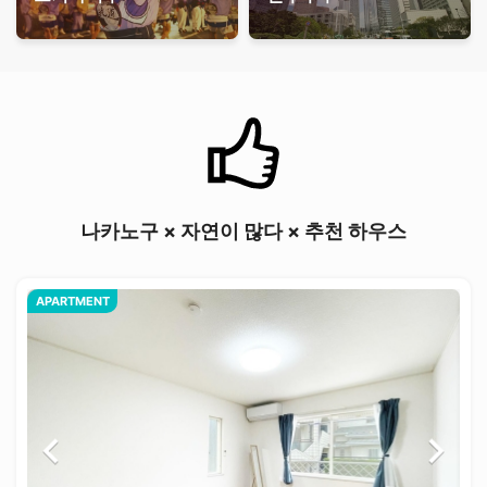
나카노구 × 자연이 많다 × 추천 하우스
APARTMENT