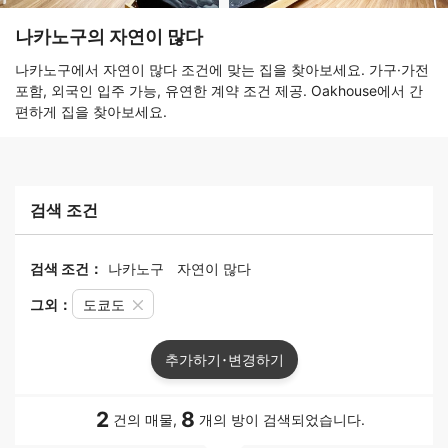
나카노구의 자연이 많다
나카노구에서 자연이 많다 조건에 맞는 집을 찾아보세요. 가구·가전
포함, 외국인 입주 가능, 유연한 계약 조건 제공. Oakhouse에서 간
편하게 집을 찾아보세요.
검색 조건
검색 조건：
나카노구
자연이 많다
그외：
도쿄도
추가하기･변경하기
2
8
건의 매물,
개의 방이 검색되었습니다.