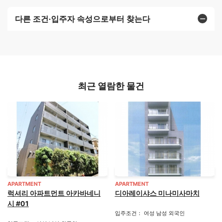
다른 조건·입주자 속성으로부터 찾는다
최근 열람한 물건
APARTMENT
APARTMENT
럭셔리 아파트먼트 아카바네니
디아레이샤스 미나미사마치
시 #01
입주조건： 여성 남성 외국인