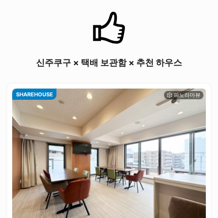
신주쿠구 × 택배 보관함 × 추천 하우스
SHAREHOUSE