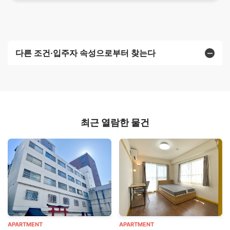
다른 조건·입주자 속성으로부터 찾는다
최근 열람한 물건
APARTMENT
APARTMENT