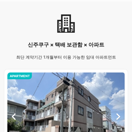
신주쿠구 × 택배 보관함 × 아파트
최단 계약기간 1개월부터 이용 가능한 임대 아파트먼트
APARTMENT