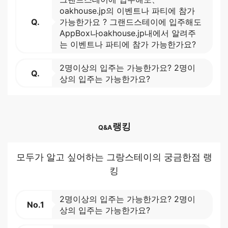
oakhouse.jp의 이벤트나 파티에 참가
Q.
가능한가요 ? 그랜드스테이에 입주해도
AppBox나oakhouse.jp내에서 알려주
는 이벤트나 파티에 참가 가능한가요?
2명이상의 입주는 가능한가요? 2명이
Q.
상의 입주는 가능한가요?
랭킹
Q&A
모두가 알고 싶어하는 그랑스테이의 궁금한점 랭
킹
2명이상의 입주는 가능한가요? 2명이
No.1
상의 입주는 가능한가요?