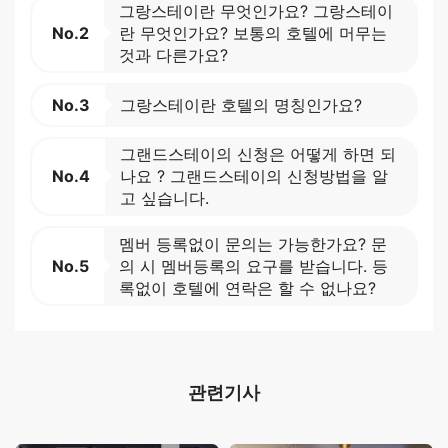
그랑스테이란 무엇인가요? 그랑스테이
No.2
란 무엇인가요? 보통의 호텔에 머무는
것과 다른가요?
No.3
그랑스테이란 호텔의 명칭인가요?
그랜드스테이의 신청은 어떻게 하면 되
No.4
나요 ? 그랜드스테이의 신청방법을 알
고 싶습니다.
멤버 등록없이 문의는 가능한가요? 문
No.5
의 시 멤버등록의 요구를 받습니다. 등
록없이 호텔에 연락은 할 수 없나요?
관련기사