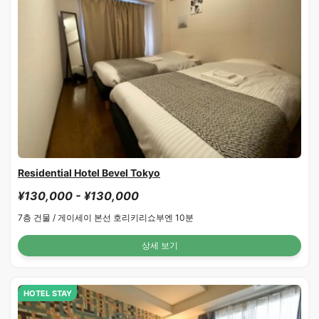
Residential Hotel Bevel Tokyo
¥130,000 - ¥130,000
7층 건물 /
게이세이 본선 호리키리쇼부엔 10분
상세 보기
HOTEL STAY