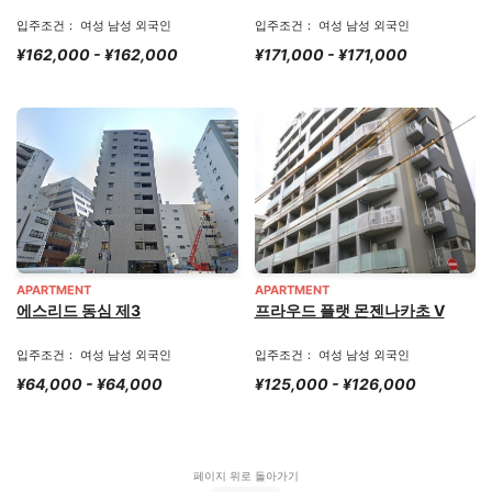
입주조건： 여성 남성 외국인
입주조건： 여성 남성 외국인
¥162,000 - ¥162,000
¥171,000 - ¥171,000
APARTMENT
APARTMENT
에스리드 동심 제3
프라우드 플랫 몬젠나카초 V
입주조건： 여성 남성 외국인
입주조건： 여성 남성 외국인
¥64,000 - ¥64,000
¥125,000 - ¥126,000