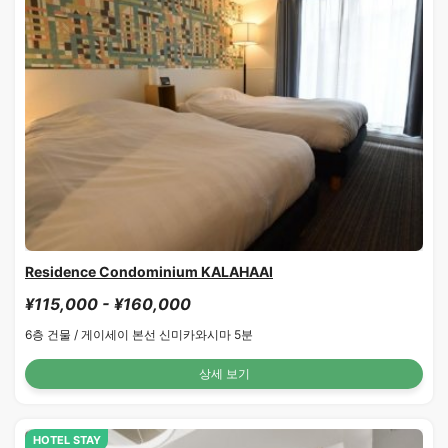
Residence Condominium KALAHAAI
¥115,000 - ¥160,000
6층 건물 /
게이세이 본선 신미카와시마 5분
상세 보기
HOTEL STAY