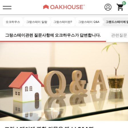
오크하우스
그랑스테이 일람
그랑스테이란?
그랑스테이 Q&A
그랜드스테이에 
그랑스테이관련 질문사항에 오크하우스가 답변합니다.
관련질문