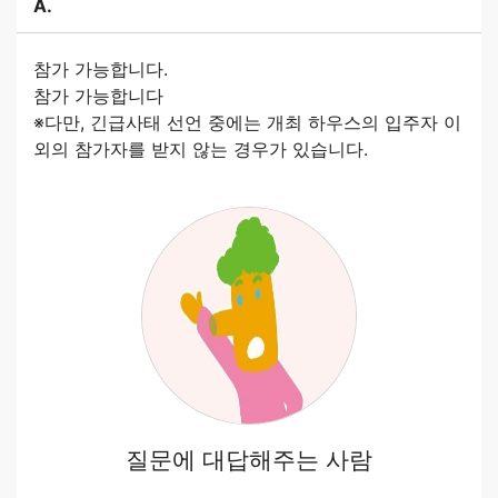
A.
참가 가능합니다.
참가 가능합니다
※다만, 긴급사태 선언 중에는 개최 하우스의 입주자 이
외의 참가자를 받지 않는 경우가 있습니다.
질문에 대답해주는 사람