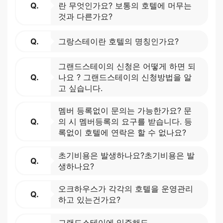
Q.
란 무엇인가요? 보통의 호텔에 머무는
것과 다른가요?
Q.
그랑스테이란 호텔의 명칭인가요?
그랜드스테이의 신청은 어떻게 하면 되
Q.
나요 ? 그랜드스테이의 신청방법을 알
고 싶습니다.
멤버 등록없이 문의는 가능한가요? 문
Q.
의 시 멤버등록의 요구를 받습니다. 등
록없이 호텔에 연락은 할 수 없나요?
초기비용은 발생하나요?초기비용은 발
Q.
생하나요?
오크하우스가 각각의 호텔을 운영관리
Q.
하고 있는건가요?
그랜드스테이에 입주해도、