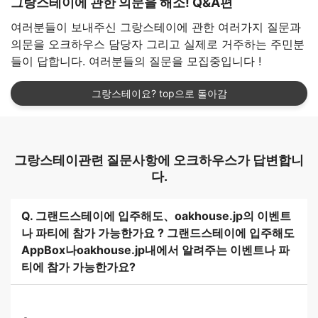
그랑스테이에 관한 의문을 해소! Q&A편
여러분들이 보내주신 그랑스테이에 관한 여러가지 질문과
의문을 오크하우스 담당자 그리고 실제로 거주하는 주민분
들이 답합니다. 여러분들의 질문을 모집중입니다 !
그랑스테이요? top으로 돌아감
그랑스테이관련 질문사항에 오크하우스가 답변합니
다.
Q. 그랜드스테이에 입주해도、oakhouse.jp의 이벤트
나 파티에 참가 가능한가요 ? 그랜드스테이에 입주해도
AppBox나oakhouse.jp내에서 알려주는 이벤트나 파
티에 참가 가능한가요?