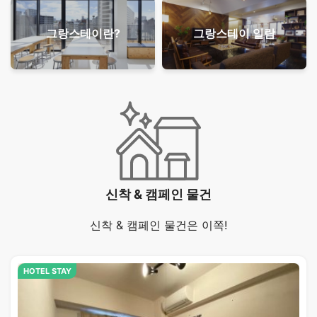
그랑스테이란?
그랑스테이 일람
신착 & 캠페인 물건
신착 & 캠페인 물건은 이쪽!
HOTEL STAY