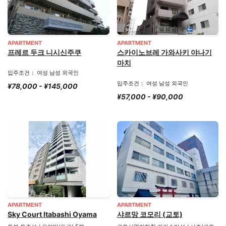
APARTMENT
APARTMENT
프레르 두크 니시신주쿠
스카이노브레 가와사키 야나기
마치
입주조건： 여성 남성 외국인
입주조건： 여성 남성 외국인
¥78,000 - ¥145,000
¥57,000 - ¥90,000
APARTMENT
APARTMENT
Sky Court Itabashi Oyama
샤르망 코모리 (교토)