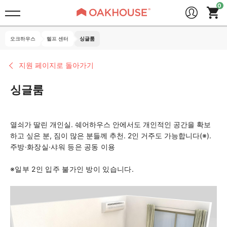
오크하우스
헬프 센터
싱글룸
지원 페이지로 돌아가기
싱글룸
열쇠가 딸린 개인실. 쉐어하우스 안에서도 개인적인 공간을 확보
하고 싶은 분, 짐이 많은 분들께 추천. 2인 거주도 가능합니다(※).
주방·화장실·샤워 등은 공동 이용
※일부 2인 입주 불가인 방이 있습니다.