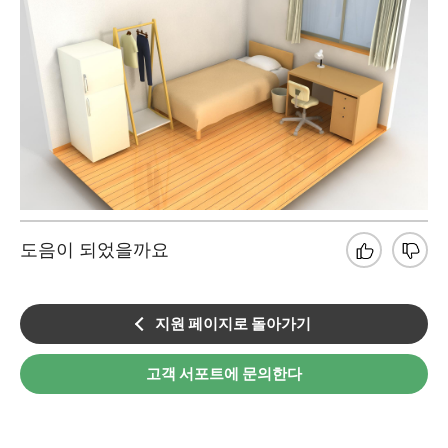
도음이 되었을까요
지원 페이지로 돌아가기
고객 서포트에 문의한다