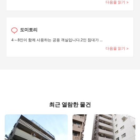
다음을 읽기 >
도미토리
4～8인이 함께 사용하는 공용 객실입니다.2인 침대가 ...
다음을 읽기 >
최근 열람한 물건