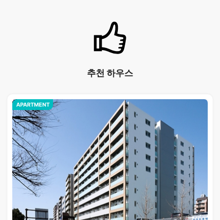
추천 하우스
APARTMENT