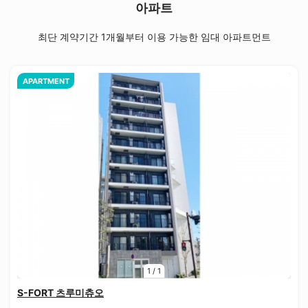
아파트
최단 계약기간 1개월부터 이용 가능한 임대 아파트먼트
APARTMENT
1
/
1
S-FORT 츠루미츄오