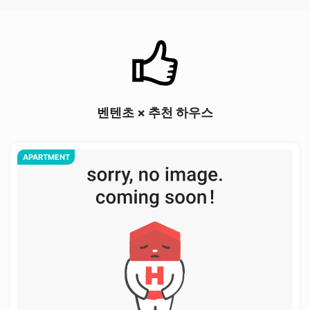
벤텐초 × 추천 하우스
APARTMENT