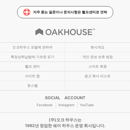
자주 묻는 질문이나 문의사항은 헬프센터로 연락
오크하우스 포털에 관하여
회사개요
특정상취납법에 기초한 표기
개인 정보 보호 방침
헬프 센터
스마트 회원
사이트 맵
광고 회사 리스트
호스텔
SOCIAL ACCOUNT
Facebook
Instagram
YouTube
(주)오크 하우스는
1992년 창업한 쉐어 하우스 운영 회사입니다.