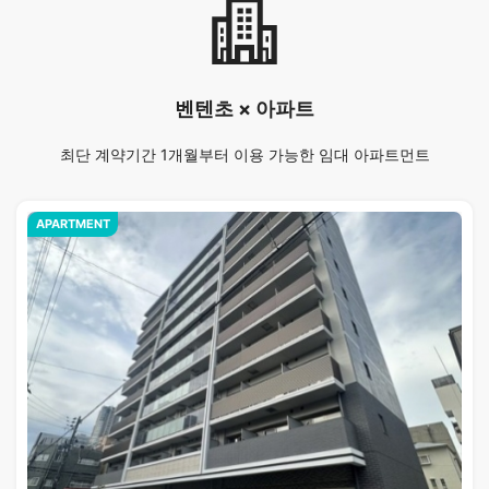
벤텐초 × 아파트
최단 계약기간 1개월부터 이용 가능한 임대 아파트먼트
APARTMENT