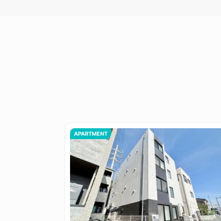
APARTMENT