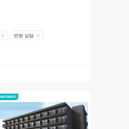
빈방 상담
PARTMENT