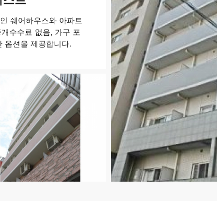
적인 쉐어하우스와 아파트
개수수료 없음, 가구 포
한 옵션을 제공합니다.