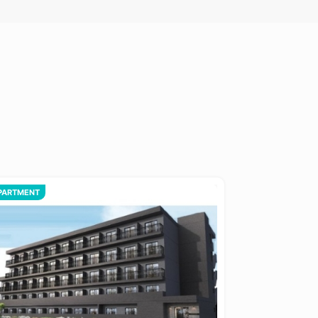
PARTMENT