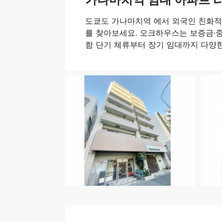
도쿄도 가나마치역 에서 외국인 친화
를 찾아보세요. 오크하우스는 보증금·중
함 단기 체류부터 장기 임대까지 다양