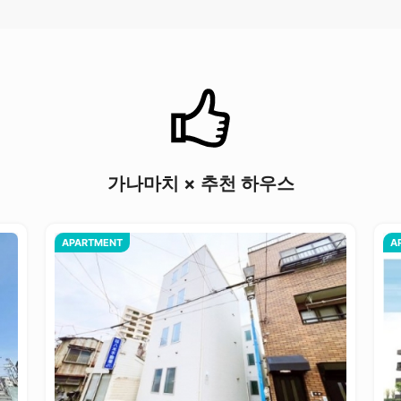
가나마치 × 추천 하우스
APARTMENT
A