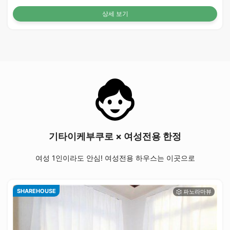
상세 보기
기타이케부쿠로 × 여성전용 한정
여성 1인이라도 안심! 여성전용 하우스는 이곳으로
SHAREHOUSE