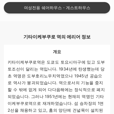
여성전용 쉐어하우스・게스트하우스
기타이케부쿠로 역의 에리어 정보
개요
키타이케부쿠로역은 도쿄도 토요시마구에 있고 도부
토조선이 달리는 역입니다. 1934년에 탄생했는데 당
초 역명은 도부호리노우치역였으나 1945년 공습으
로 역사가 붕괴되었습니다. 역으로서의 기능을 중지
할 수 밖에 없게 되어 다다음해에는 정식적으로 폐지
되었습니다. 그러나 1951년에는 현재의 역명인 기타
이케부쿠로역으로 재개하였습니다. 섬 승차장의 1면
2선을 채용하고 있고, 홈의 양단에 건널목이 설치된