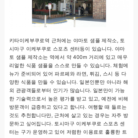
키타이케부쿠로역 근처에는 야마토 샘플 제작소, 토
시마구 이케부쿠로 스포츠 센터등이 있습니다. 야마
토 샘플 제작소는 역에서 약 400m 거리에 있고 매우
리얼한 식품 샘플을 스스로 만들 수 있습니다. 체험메
뉴가 준비되어 있어 파르페와 라면, 튀김, 스시 등 다
양한 식품을 만들 수 있습니다. 일본인뿐만 아니라 해
외 관광객들로부터 인기가 많습니다. 일본만이 가능
한 기술력으로서 높은 평가를 받고 있고, 예전에 비해
방문객이 급증하고 있다고 합니다. 여행할 때 들르는
것도 추천합니다만, 근처에 살고 있는 경우는 자주 방
문하고 싶어집니다. 토시마구 이케부쿠로 스포츠 센
터는 구가 운영하고 있어 저렴한 이용료로 훌륭한 트