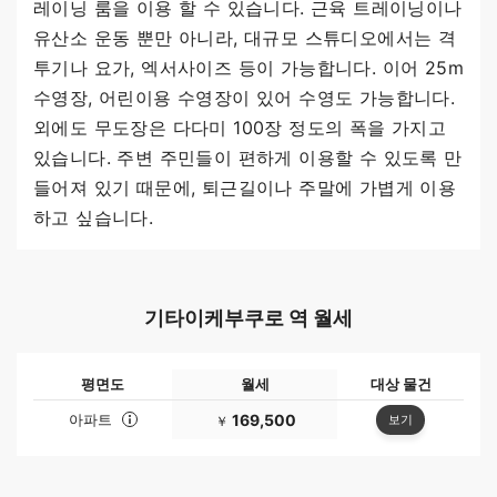
레이닝 룸을 이용 할 수 있습니다. 근육 트레이닝이나
유산소 운동 뿐만 아니라, 대규모 스튜디오에서는 격
투기나 요가, 엑서사이즈 등이 가능합니다. 이어 25m
수영장, 어린이용 수영장이 있어 수영도 가능합니다.
외에도 무도장은 다다미 100장 정도의 폭을 가지고
있습니다. 주변 주민들이 편하게 이용할 수 있도록 만
들어져 있기 때문에, 퇴근길이나 주말에 가볍게 이용
하고 싶습니다.
기타이케부쿠로 역 월세
평면도
월세
대상 물건
아파트
169,500
보기
￥