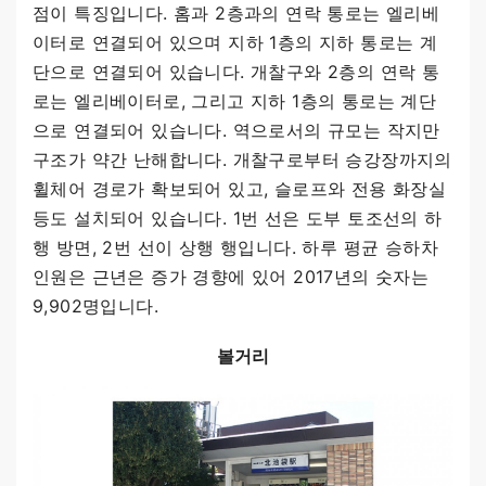
점이 특징입니다. 홈과 2층과의 연락 통로는 엘리베
이터로 연결되어 있으며 지하 1층의 지하 통로는 계
단으로 연결되어 있습니다. 개찰구와 2층의 연락 통
로는 엘리베이터로, 그리고 지하 1층의 통로는 계단
으로 연결되어 있습니다. 역으로서의 규모는 작지만
구조가 약간 난해합니다. 개찰구로부터 승강장까지의
휠체어 경로가 확보되어 있고, 슬로프와 전용 화장실
등도 설치되어 있습니다. 1번 선은 도부 토조선의 하
행 방면, 2번 선이 상행 행입니다. 하루 평균 승하차
인원은 근년은 증가 경향에 있어 2017년의 숫자는
9,902명입니다.
볼거리