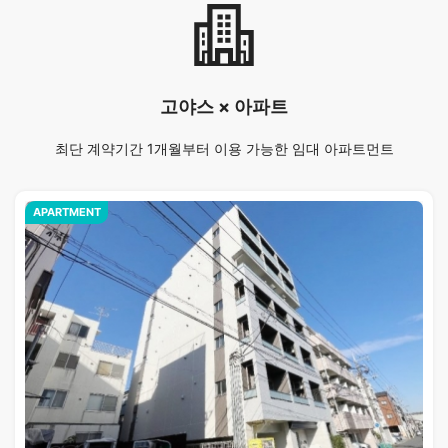
고야스 × 아파트
최단 계약기간 1개월부터 이용 가능한 임대 아파트먼트
APARTMENT