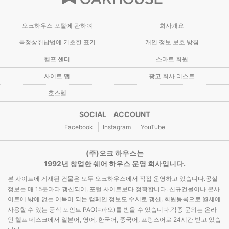
오크하우스 포털에 관하여
회사개요
특정상취납법에 기초한 표기
개인 정보 보호 방침
헬프 센터
스마트 회원
사이트 맵
광고 회사 리스트
호스텔
SOCIAL ACCOUNT
Facebook
Instagram
YouTube
(주)오크 하우스는
1992년 창업한 쉐어 하우스 운영 회사입니다.
본 사이트에 게재된 건물은 모두 오크하우스에서 직접 운영하고 있습니다.공실
정보는 매 15분마다 갱신되어, 포털 사이트보다 정확합니다. 신규건물이나 본사
이트에 밖에 없는 이득이 되는 캠페인 정보도 수시로 갱신, 회원등록으로 월세에
사용할 수 있는 공식 포인트 PAO(=파오)를 받을 수 있습니다.각종 문의는 온라
인 헬프 데스크에서 일본어, 영어, 한국어, 중국어, 프랑스어로 24시간 받고 있습