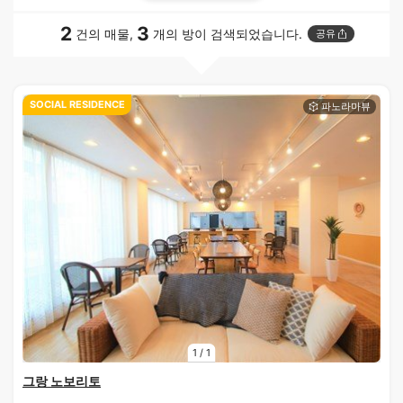
2
3
건의 매물,
개의 방이 검색되었습니다.
공유
SOCIAL RESIDENCE
1
/
1
그랑 노보리토