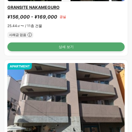
GRANSITE NAKAMEGURO
¥156,000 - ¥169,000
공실
25.44㎡〜 /
11층 건물
사례금 없음
상세 보기
APARTMENT