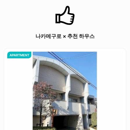
나카메구로 × 추천 하우스
APARTMENT