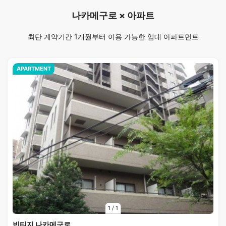
나카메구로 × 아파트
최단 계약기간 1개월부터 이용 가능한 임대 아파트먼트
APARTMENT
1
/
1
빈티지 나카메구로