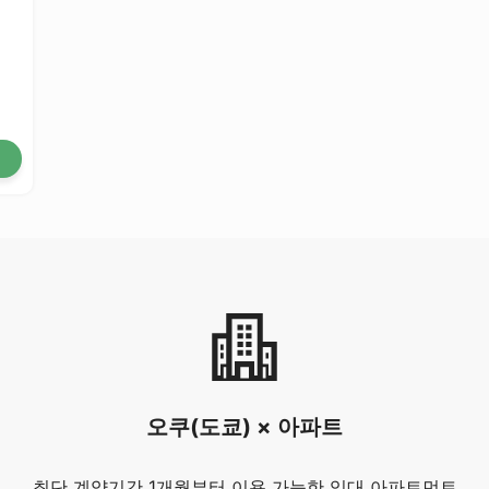
오쿠(도쿄) × 아파트
최단 계약기간 1개월부터 이용 가능한 임대 아파트먼트