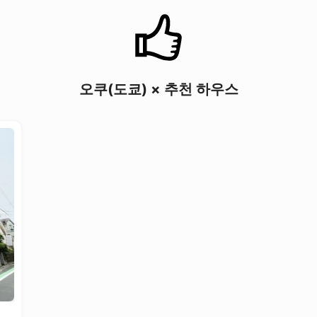
오쿠(도쿄) × 추천 하우스