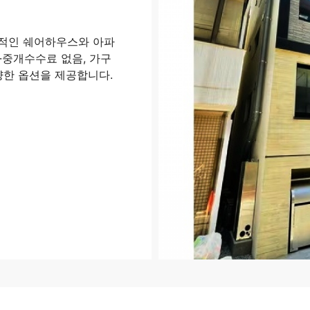
화적인 쉐어하우스와 아파
·중개수수료 없음, 가구
양한 옵션을 제공합니다.