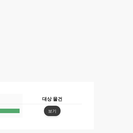
대상 물건
보기