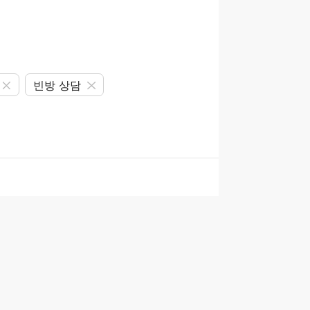
빈방 상담