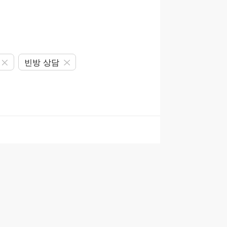
빈방 상담