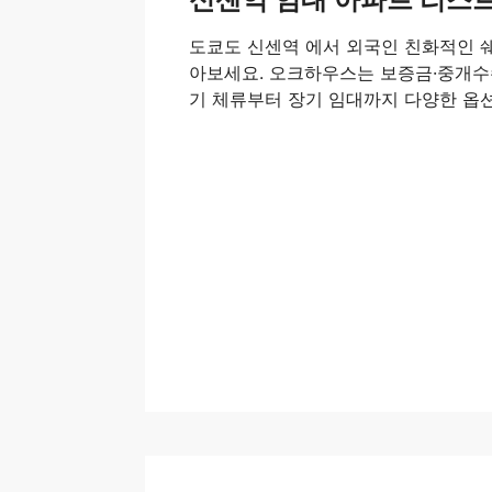
도쿄도 신센역 에서 외국인 친화적인 
아보세요. 오크하우스는 보증금·중개수수
기 체류부터 장기 임대까지 다양한 옵