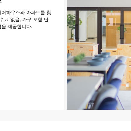
쉐어하우스와 아파트를 찾
료 없음, 가구 포함 단
션을 제공합니다.