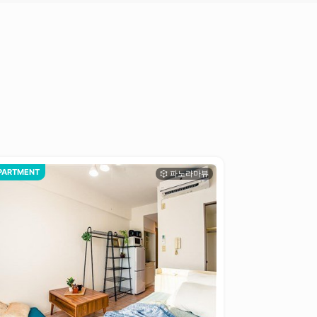
PARTMENT