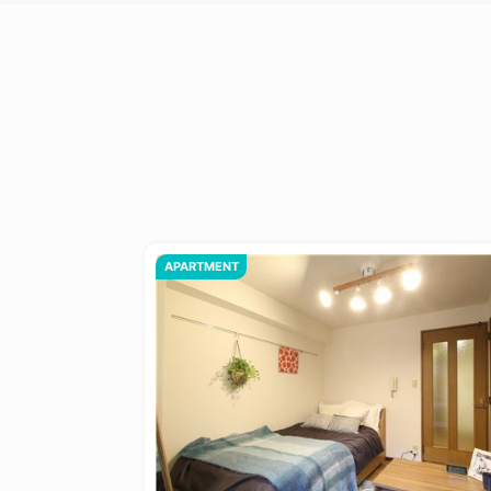
APARTMENT