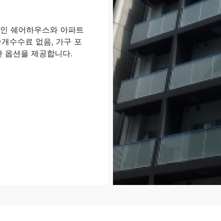
적인 쉐어하우스와 아파트
개수수료 없음, 가구 포
한 옵션을 제공합니다.