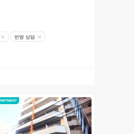
빈방 상담
PARTMENT