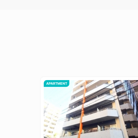
APARTMENT