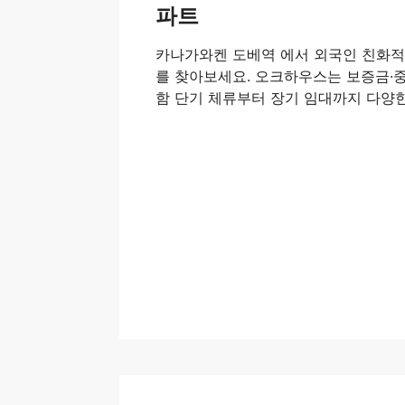
파트
카나가와켄 도베역 에서 외국인 친화
를 찾아보세요. 오크하우스는 보증금·중
함 단기 체류부터 장기 임대까지 다양