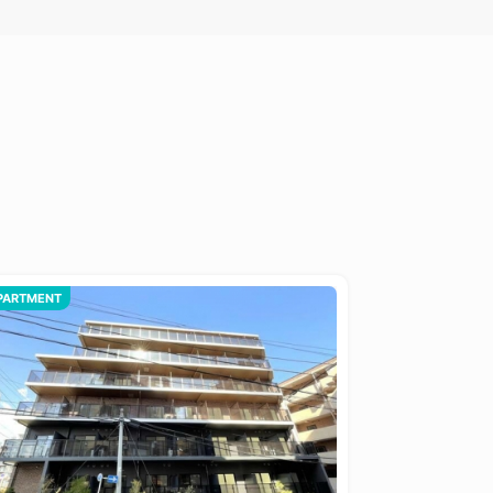
PARTMENT