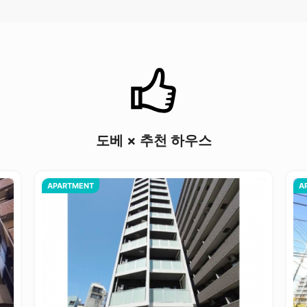
도베 × 추천 하우스
APARTMENT
A