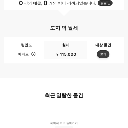
0
0
건의 매물,
개의 방이 검색되었습니다.
공유
도지 역 월세
평면도
월세
대상 물건
아파트
115,000
보기
￥
최근 열람한 물건