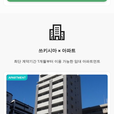
쓰키시마 × 아파트
최단 계약기간 1개월부터 이용 가능한 임대 아파트먼트
APARTMENT