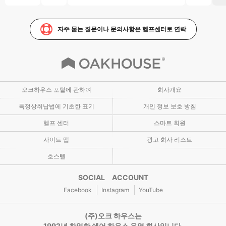
자주 묻는 질문이나 문의사항은 헬프센터로 연락
오크하우스 포털에 관하여
회사개요
특정상취납법에 기초한 표기
개인 정보 보호 방침
헬프 센터
스마트 회원
사이트 맵
광고 회사 리스트
호스텔
SOCIAL ACCOUNT
Facebook
Instagram
YouTube
(주)오크 하우스는
1992년 창업한 쉐어 하우스 운영 회사입니다.