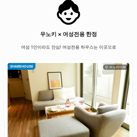
우노키 × 여성전용 한정
여성 1인이라도 안심! 여성전용 하우스는 이곳으로
SHAREHOUSE