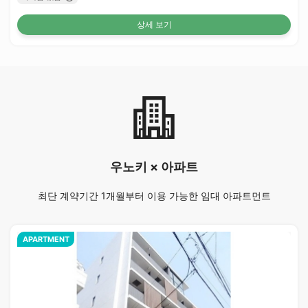
상세 보기
우노키 × 아파트
최단 계약기간 1개월부터 이용 가능한 임대 아파트먼트
APARTMENT