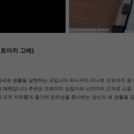
 (모토마치 고베)
역세권 생활을 실현하는 곳입니다 하나구마 미나토 모토마치 등 
대 매력입니다 주변은 모토마치 상점가와 난킨마치 근처로 쇼핑 
핑 모두 자유롭게 즐기며 편리성을 중시하는 당신의 새 생활을 