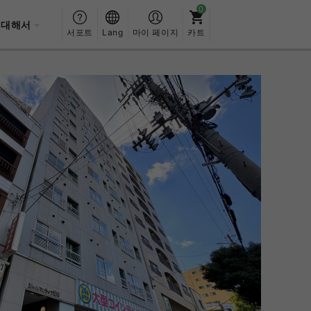
 대해서
서포트
Lang
마이 페이지
카트