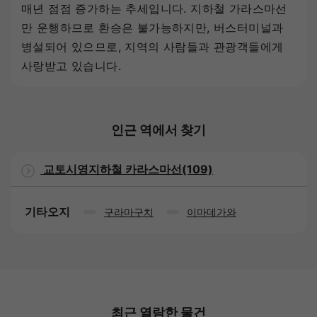
매년 점점 증가하는 추세입니다. 지하철 가라스마선
만 운행하므로 환승은 불가능하지만, 버스터미널과
병설되어 있으므로, 지역의 사람들과 관광객들에게
사랑받고 있습니다.
인근 역에서 찾기
교토시영지하철 카라스마선(109)
기타오지
구라마구치
이마데가와
최근 열람한 물건