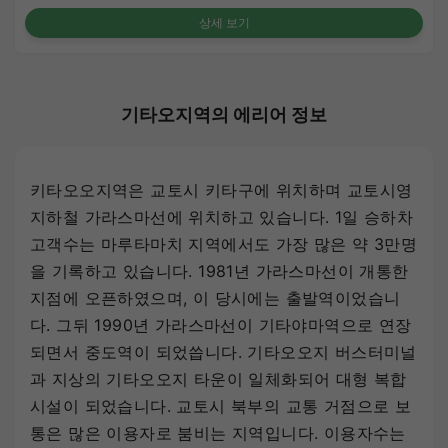
상세 보기
기타오지역의 에리어 정보
키타오오지역은 교토시 키타구에 위치하며 교토시영
지하철 가라스마선에 위치하고 있습니다. 1일 승하차
고객수는 마루타마치 지역에서도 가장 많은 약 3만명
을 기록하고 있습니다. 1981년 가라스마선이 개통한
지점에 오픈하였으며, 이 당시에는 출발역이었습니
다. 그뒤 1990년 가라스마선이 기타야마역으로 연장
되면서 중도역이 되었씁니다. 기타오오지 버스터미널
과 지상의 기타오오지 타운이 일체화되어 대형 복합
시설이 되었습니다. 교토시 북부의 교통 거점으로 보
통은 많은 이용자로 붐비는 지역입니다. 이용자수는