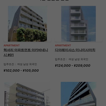
APARTMENT
APARTMENT
럭셔리 아파트먼트 아카바네니
디아레이샤스 미나미사마치
시 #01
입주조건： 여성 남성 외국인
입주조건： 여성 남성 외국인
¥124,000 - ¥209,000
¥102,000 - ¥105,000