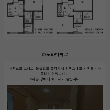
파노라마뷰로
마우스를 드래그, 화살표를 클릭해서 하우스내를 자유롭게 이
동하실수 있습니다.
※다른 창에서 페이지가 열립니다.