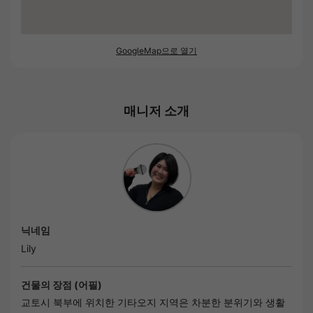
GoogleMap으로 열기
매니저 소개
닉네임
Lily
건물의 장점 (어필)
교토시 북부에 위치한 기타오지 지역은 차분한 분위기와 생활