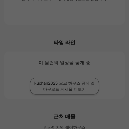
타임 라인
이 물건의 일상을 공개 중
kuchan2025 오크 하우스 공식 앱
다운로드 게시물 더보기
근처 매물
칸사이지역 쉐어하우스