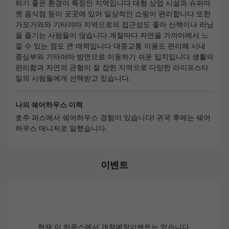
하기 좋은 환경이 특징인 지역입니다 대형 상업 시설과 슈퍼마
켓 음식점 등이 곳곳에 있어 일상적인 쇼핑이 편리합니다 또한
가모가와와 기타야마 지역으로의 접근성도 좋아 산책이나 러닝
을 즐기는 사람들이 많습니다 계절마다 자연을 가까이에서 느
낄 수 있는 점도 큰 매력입니다 대중교통 이용도 편리해 시내
중심부와 기타야마 방면으로 이동하기 쉬운 입지입니다 생활의
편리함과 자연의 균형이 잘 잡힌 지역으로 다양한 라이프스타
일의 사람들에게 선택받고 있습니다.
나의 쉐어하우스 이력
호주 퍼스에서 쉐어하우스 경험이 있습니다! 귀국 후에는 쉐어
하우스 매니저로 일했습니다.
이벤트
현재 이 하우스에서 개최예정이벤트는 없습니다.