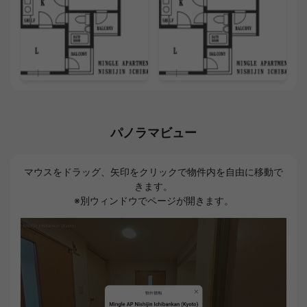
パノラマビュー
マウスをドラッグ、矢印をクリックで物件内を自由に移動で
きます。
※別ウィンドウでページが開きます。