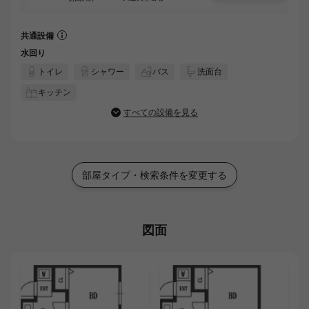
共通設備
水回り
トイレ
シャワー
バス
洗面台
キッチン
すべての設備を見る
部屋タイプ・検索条件を変更する
図面