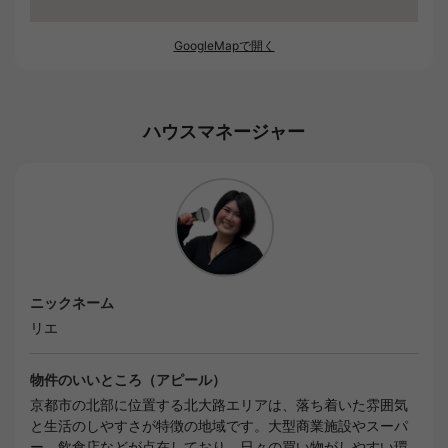
GoogleMapで開く
ハウスマネージャー
ニックネーム
リエ
物件のいいところ（アピール）
京都市の北部に位置する北大路エリアは、落ち着いた雰囲気
と生活のしやすさが特徴の地域です。大型商業施設やスーパ
ー、飲食店などが点在しており、日々の買い物がしやすい環