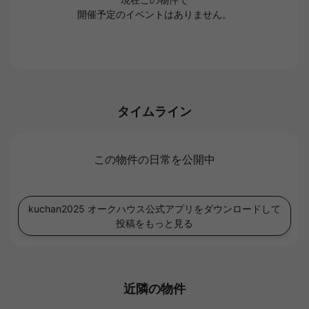
開催予定のイベントはありません。
タイムライン
この物件の日常を公開中
kuchan2025 オークハウス公式アプリをダウンロードして
投稿をもっと見る
近隣の物件