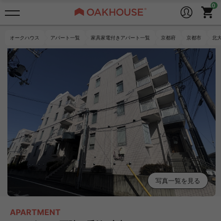
オークハウス
アパート一覧
家具家電付きアパート一覧
京都府
京都市
北
写真一覧を見る
APARTMENT