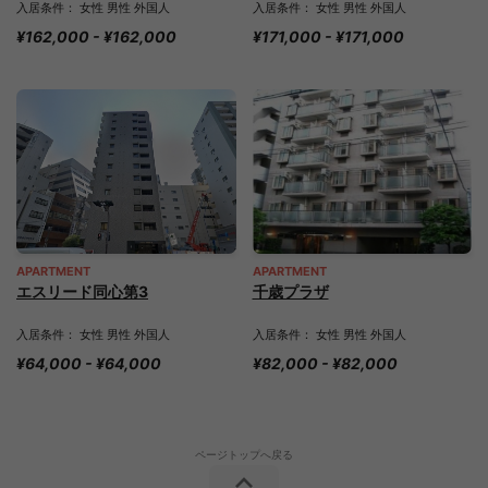
入居条件： 女性 男性 外国人
入居条件： 女性 男性 外国人
¥162,000 - ¥162,000
¥171,000 - ¥171,000
APARTMENT
APARTMENT
エスリード同心第3
千歳プラザ
入居条件： 女性 男性 外国人
入居条件： 女性 男性 外国人
¥64,000 - ¥64,000
¥82,000 - ¥82,000