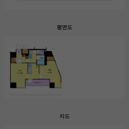
평면도
지도