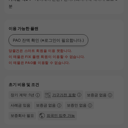
분
이용 가능한 플랜
PAO 잔액 확인
(※로그인이 필요합니다.)
당물건은 스마트 회원을 이용 못합니다.
이 매물은 FIX 플랜 회원이 이용할 수 없습니다.
이 매물은 PAO를 이용할 수 없습니다.
초기 비용 및 조건
장기 계약 :1년
가구가전 포함
보증금 없음
사례금 있음
보증금 없음
보증인 없음
보증회사 필요
외국인 입주 가능