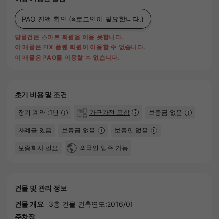
PAO 잔액 확인
(※로그인이 필요합니다.)
당물건은 스마트 회원을 이용 못합니다.
이 매물은 FIX 플랜 회원이 이용할 수 없습니다.
이 매물은 PAO를 이용할 수 없습니다.
초기 비용 및 조건
장기 계약 :1년
가구가전 포함
보증금 없음
사례금 있음
보증금 없음
보증인 없음
보증회사 필요
외국인 입주 가능
건물 및 관리 정보
건물 개요
3층 건물 건축연도:2016/01
주차장