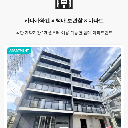
카나가와켄 × 택배 보관함 × 아파트
최단 계약기간 1개월부터 이용 가능한 임대 아파트먼트
APARTMENT