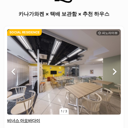
카나가와켄 × 택배 보관함 × 추천 하우스
SOCIAL RESIDENCE
1
/
3
비너스 아오바다이