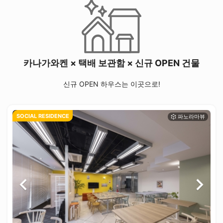
카나가와켄 × 택배 보관함 × 신규 OPEN 건물
신규 OPEN 하우스는 이곳으로!
SOCIAL RESIDENCE