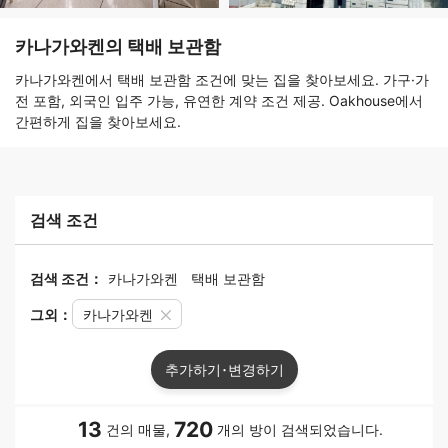
카나가와켄의 택배 보관함
카나가와켄에서 택배 보관함 조건에 맞는 집을 찾아보세요. 가구·가
전 포함, 외국인 입주 가능, 유연한 계약 조건 제공. Oakhouse에서
간편하게 집을 찾아보세요.
검색 조건
검색 조건：
카나가와켄
택배 보관함
그외：
카나가와켄
추가하기･변경하기
13
720
건의 매물,
개의 방이 검색되었습니다.